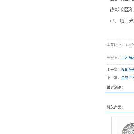
热影响区和
小、切口光
本文网址：http://ww
关键词：
工艺品
上一篇：
深圳激
下一篇：
金属工
最近浏览：
相关产品：