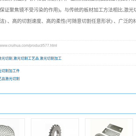
保证聚焦镜不受污染的作用)。与传统的板材加工方法相比,激光
洁) 、高的切割速度、高的柔性(可随意切割任意形状) 、广泛
w.cruihua.com/product/577.html
激光切割
,
激光切割工艺品
,
激光切割加工
光切割加工件
艺品激光切割