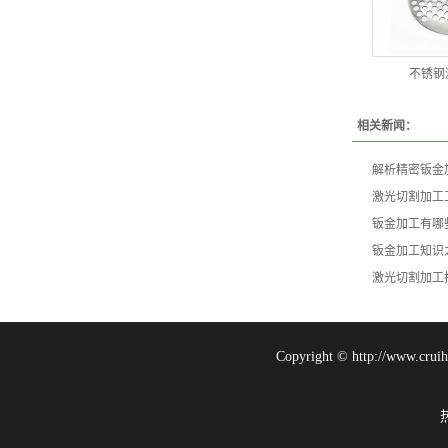
不锈钢
相关新闻：
解析精密钣金
激光切割加工
钣金加工有哪
钣金加工知识
激光切割加工
Copyright © http://w