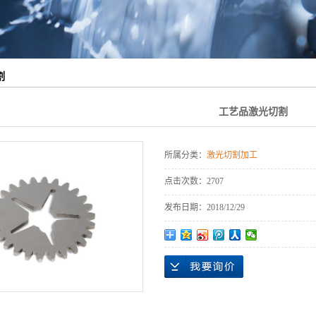
割
工艺品激光切割
所属分类：
激光切割加工
点击次数：
2707
发布日期：
2018/12/29