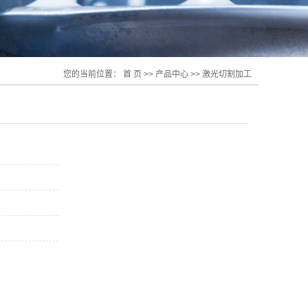
您的当前位置：
首 页
>>
产品中心
>>
激光切割加工