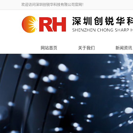
欢迎访问深圳创锐华科技有限公司官网！
网站首页
关于我们
新闻资讯
公司简介
公司新闻
联系我们
行业新闻
荣誉资质
技术知识