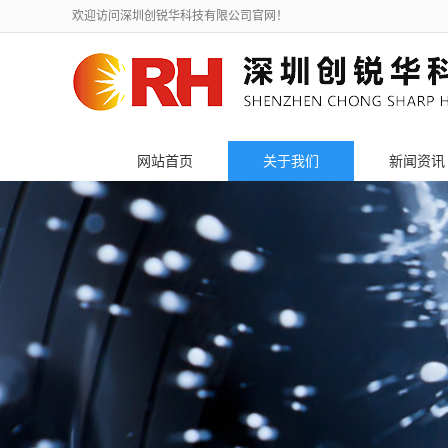
欢迎访问深圳创锐华科技有限公司官网！
网站首页
关于我们
新闻资讯
公司简介
公司新闻
联系我们
行业新闻
荣誉资质
技术知识