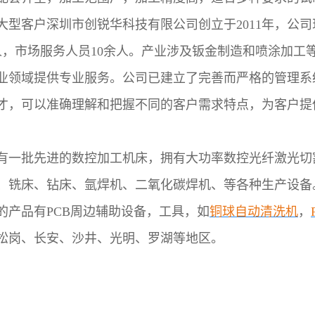
大型客户深圳市创锐华科技有限公司创立于2011年，
公司
人，市场服务人员10余人。产业涉及钣金制造和喷涂加工
业领域提供专业服务。公司已建立了完善而严格的管理系
才，
可以准确理解和把握不同的客户需求特点，为客户提
有一批先进的数控加工机床，拥有大功率数控光纤激光切
、铣床、钻床、氩焊机、二氧化碳焊机、等各种生产设备
的产品有PCB周边辅助设备，工具，如
铜球自动清洗机
，
松岗、长安、沙井、光明、罗湖等地区。