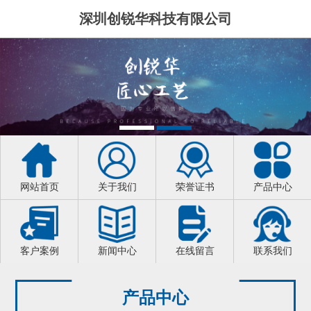
深圳创锐华科技有限公司
网站首页
关于我们
荣誉证书
产品中心
客户案例
新闻中心
在线留言
联系我们
产品中心