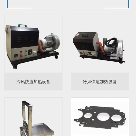
冷风快速加热设备
冷风快速加热设备