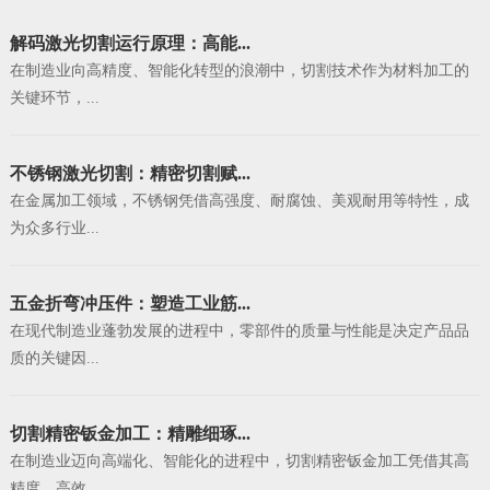
解码激光切割运行原理：高能...
在制造业向高精度、智能化转型的浪潮中，切割技术作为材料加工的
关键环节，...
不锈钢激光切割：精密切割赋...
在金属加工领域，不锈钢凭借高强度、耐腐蚀、美观耐用等特性，成
为众多行业...
五金折弯冲压件：塑造工业筋...
在现代制造业蓬勃发展的进程中，零部件的质量与性能是决定产品品
质的关键因...
切割精密钣金加工：精雕细琢...
在制造业迈向高端化、智能化的进程中，切割精密钣金加工凭借其高
精度、高效...