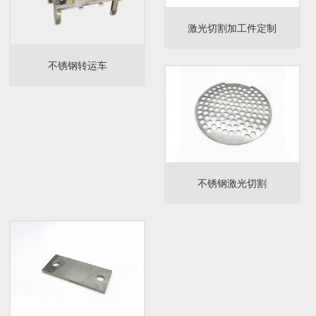
激光切割加工件定制
不锈钢转运车
不锈钢激光切割