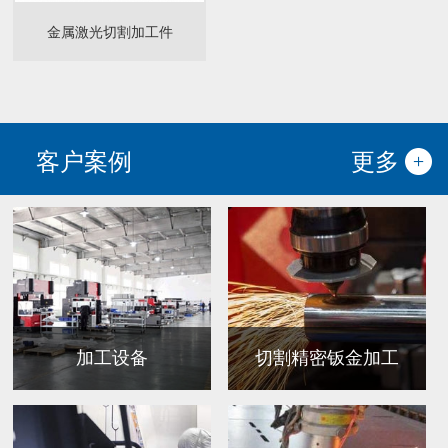
金属激光切割加工件
客户案例
更多
加工设备
切割精密钣金加工