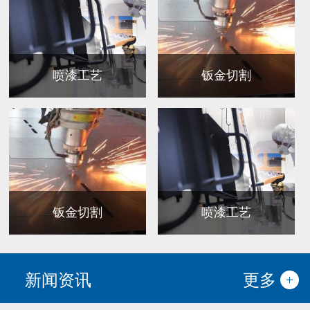
喷漆工艺
钣金切割
钣金切割
喷漆工艺
新闻资讯
更多