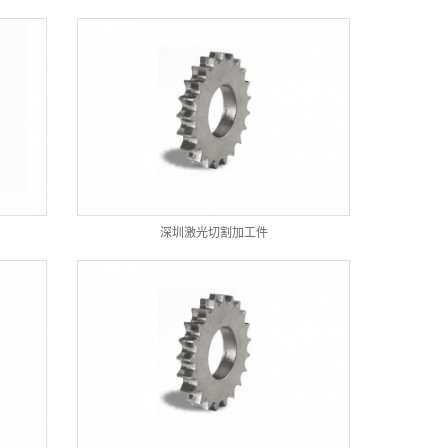
深圳激光切割加工件