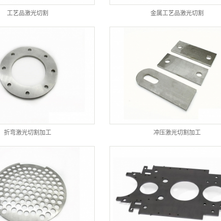
工艺品激光切割
金属工艺品激光切割
折弯激光切割加工
冲压激光切割加工