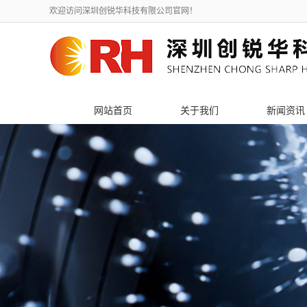
欢迎访问深圳创锐华科技有限公司官网！
网站首页
关于我们
新闻资讯
公司简介
公司新闻
联系我们
行业新闻
荣誉资质
技术知识