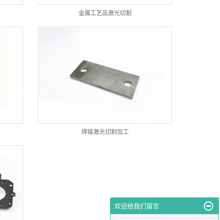
金属工艺品激光切割
焊接激光切割加工
欢迎给我们留言