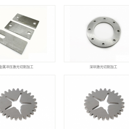
金属冲压激光切割加工
深圳激光切割加工