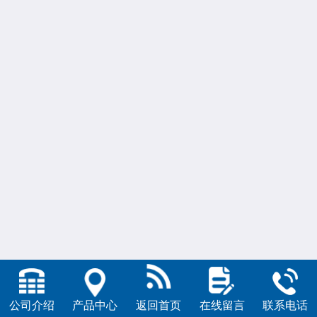
公司介绍
产品中心
返回首页
在线留言
联系电话