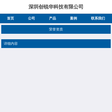
深圳创锐华科技有限公司
首页
公司
产品
案例
联系我们
荣誉资质
详细内容