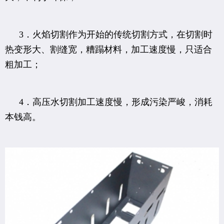
3．火焰切割作为开始的传统切割方式，在切割时
热变形大、割缝宽，糟蹋材料，加工速度慢，只适合
粗加工；
4．高压水切割加工速度慢，形成污染严峻，消耗
本钱高。