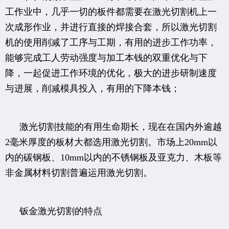
工作业中，几乎一切的板件都需要在激光切割机上一
次成形作业，并进行直接的焊接合套，所以激光切割
机的使用削减了工序与工期，有用的进步工作功率，
能够完成工人劳动强度与加工本钱的双重优化与下
降，一起促进工作环境的优化，极大的进步研制速度
与进展，削减模具投入，有用的下降本钱；
激光切割技能的有用生命期长，现在在国内外逾越
2毫米厚度的板材大都选用激光切割。市场上20mm以
内的碳钢板、10mm以内的不锈钢板及亚克力、木板等
非金属材料切割普遍运用激光切割。
钣金激光切割的特点