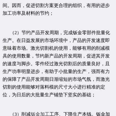
间。因而，促进切割方案更合理的组织，有用的进步
加工功率及材料的节约；
（2）节约产品开发周期，完成钣金零部件批量化
生产。在日益发展的市场环境中，产品的开发速度即
意味着市场。激光切割机的使用，能够有用的削减模
具的使用数量，节约新产品的开发周期，促进其开发
的速度与脚步。零件经过激光切割后的质量良好，且
生产功率明显进步，有助于小批量的生产，强而有力
的保障了产品开发周期日渐缩短的市场气氛，而激光
切割的使用能够对落料模的尺寸大小进行精准的定
位，为日后的大批量生产铺垫下坚实的基础；
（3）削减
钣金加工
工序、下降生产本钱。钣金加