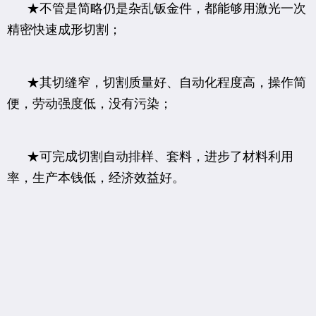
★不管是简略仍是杂乱钣金件，都能够用激光一次
精密快速成形切割；
★其切缝窄，切割质量好、自动化程度高，操作简
便，劳动强度低，没有污染；
★可完成切割自动排样、套料，进步了材料利用
率，生产本钱低，经济效益好。