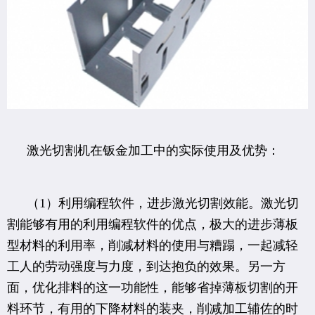
激光切割机在钣金加工中的实际使用及优势：
（1）利用编程软件，进步激光切割效能。激光切
割能够有用的利用编程软件的优点，极大的进步薄板
型材料的利用率，削减材料的使用与糟蹋，一起减轻
工人的劳动强度与力度，到达抱负的效果。另一方
面，优化排料的这一功能性，能够省掉薄板切割的开
料环节，有用的下降材料的装夹，削减加工辅佐的时