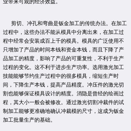
业带来可观的经济效益。
剪切、冲孔和弯曲是钣金加工的传统办法。在加工
过程中，这些办法不能从模具中分离出来，在加工过
程中经常会安装成百上千的模具。模具的广泛使用不
只增加了产品的时间本钱和资金本钱，而且下降了产
品加工的精度，影响了产品的可重复性，不利于生产
过程的变化。这不利于进步生产功率。选用激光加工
技能能够节约生产过程中的很多模具，缩短生产时
间，下降生产本钱，提高产品精度。冲压件的激光切
割也能够保证模具设计的精度。消隐是曾经的绘画过
程，其大小一般会被修改。通过激光切割冲裁件的试
制加工能够更准确地确认冲裁模的尺寸，这成为钣金
加工批量生产的基础。