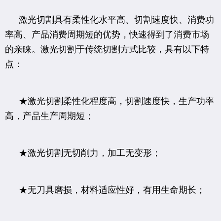
激光切割具有柔性化水平高、切割速度快、消费功
率高、产品消费周期短的优势，快速得到了消费市场
的亲睐。激光切割于传统切割方式比较，具有以下特
点：
★激光切割柔性化程度高，切割速度快，生产功率
高，产品生产周期短；
★激光切割无切削力，加工无变形；
★无刀具磨损，材料适应性好，有用生命期长；