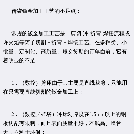
传统钣金加工工艺的不足点：
常规的钣金加工工艺是：剪切-冲-折弯-焊接流程或
许火焰等离子切割－折弯－焊接工艺。在多种类、小
批量、定制化、高质量、短交货期的订单面前，它有
着明显的不足：
1．（数控）剪床由于其主要是直线裁剪，只能用
在只需要直线切割的钣金加工上；
2．（数控／砖塔）冲床对厚度在1.5mm以上的钢
板切割有限制，而且表面质量不好，本钱高、噪音
大，不利于环保；