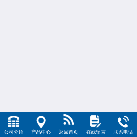
公司介绍
产品中心
返回首页
在线留言
联系电话