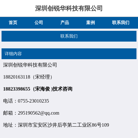
深圳创锐华科技有限公司
首页
公司
产品
案例
联系我们
联系我们
详细内容
深圳创锐华科技有限公司
18820163118（宋经理）
18823398655（宋海俊 )技术咨询
电话：0755-23010235
邮箱：295190562@qq.com
地址：深圳市宝安区沙井后亭第二工业区86号109