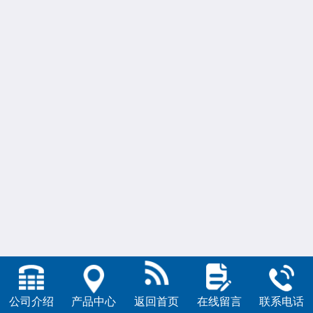
公司介绍
产品中心
返回首页
在线留言
联系电话