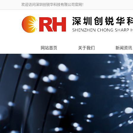
欢迎访问深圳创锐华科技有限公司官网！
网站首页
关于我们
新闻资讯
公司简介
公司新闻
联系我们
行业新闻
荣誉资质
技术知识