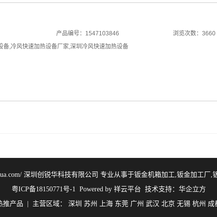
产品编号：1547103846
浏览次数：3660
设备
,
冷风快速加热设备厂家
,
深圳冷风快速加热设备
ww.cruihua.com/ 深圳创锐华科技有限公司 专业从事于
钣金机箱加工
,
钣金加工厂
,
粤ICP备18150771号-1
Powered by
祥云平台
技术支持：
华企立方
热推产品
| 主营区域：
深圳
苏州
上海
东莞
广州
武汉
北京
无锡
杭州
成