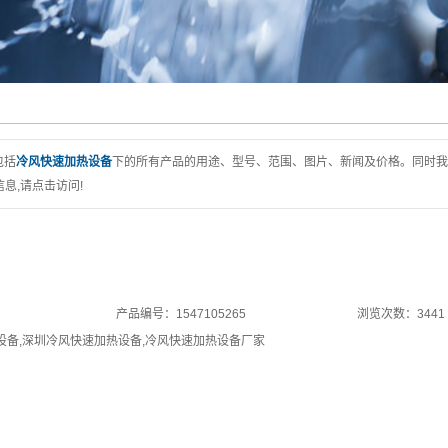
包括
冷风快速加热设备
下的所有产品的用途、型号、范围、图片、新闻及价格。同时我
息,请点击访问!
产品编号：1547105265
浏览次数：3441
设备
,
深圳冷风快速加热设备
,
冷风快速加热设备厂家