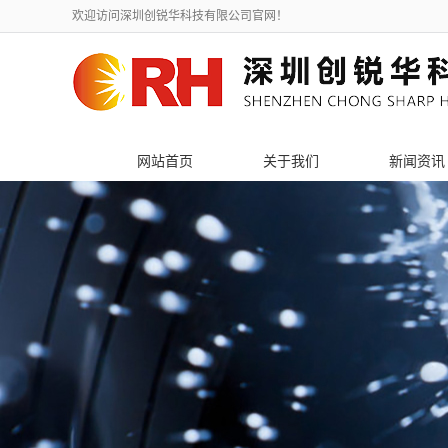
欢迎访问深圳创锐华科技有限公司官网！
网站首页
关于我们
新闻资讯
公司简介
公司新闻
联系我们
行业新闻
荣誉资质
技术知识