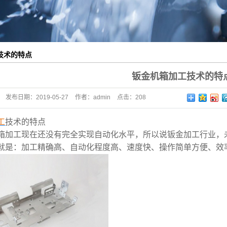
技术的特点
钣金机箱加工技术的特
发布日期：
2019-05-27
作者：
admin
点击：
208
工
技术的特点
箱加工现在还没有完全实现自动化水平，所以说钣金加工行业，
就是：加工精确高、自动化程度高、速度快、操作简单方便、效