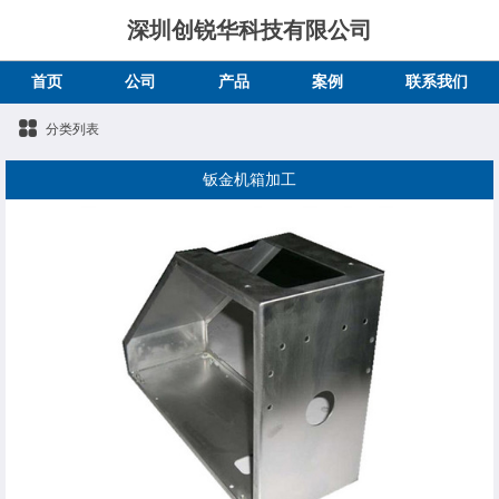
深圳创锐华科技有限公司
首页
公司
产品
案例
联系我们
分类列表
钣金机箱加工