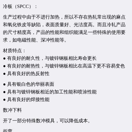
冷板（SPCC）：
生产过程中由于不进行加热，所以不存在热轧常出现的麻点
和氧化铁皮等缺陷，表面质量好、光洁度高。而且冷轧产品
的尺寸精度高，产品的性能和组织能满足一些特殊的使用要
求，如电磁性能、深冲性能等。
材质特点：
● 有良好的耐久性，与镀锌钢板相比寿命更长
● 有良好的耐热性，与镀锌钢板相比在高温下更不容易变色
● 具有良好的热反射性
● 具有银白色的华丽表面
● 具有与镀锌钢板相近的加工性能和喷涂性能
● 具有良好的焊接性能
数冲下料
开了一部分特殊数冲模具，可以降低成本。
折弯