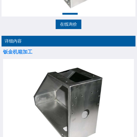
在线询价
详细内容
钣金机箱加工