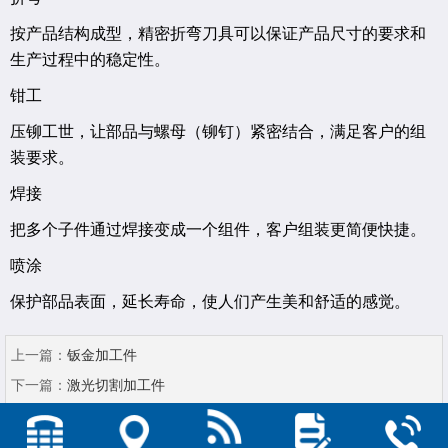
按产品结构成型，精密折弯刀具可以保证产品尺寸的要求和
生产过程中的稳定性。
钳工
压铆工世，让部品与螺母（铆钉）紧密结合，满足客户的组
装要求。
焊接
把多个子件通过焊接变成一个组件，客户组装更简便快捷。
喷涂
保护部品表面，延长寿命，使人们产生美和舒适的感觉。
上一篇：
钣金加工件
下一篇：
激光切割加工件