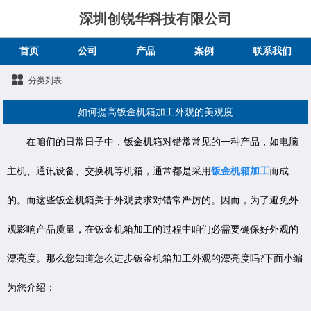
深圳创锐华科技有限公司
首页
公司
产品
案例
联系我们
分类列表
如何提高钣金机箱加工外观的美观度
在咱们的日常日子中，钣金机箱对错常常见的一种产品，如电脑
主机、通讯设备、交换机等机箱，通常都是采用
钣金机箱加工
而成
的。而这些钣金机箱关于外观要求对错常严厉的。因而，为了避免外
观影响产品质量，在钣金机箱加工的过程中咱们必需要确保好外观的
漂亮度。那么您知道怎么进步钣金机箱加工外观的漂亮度吗?下面小编
为您介绍：