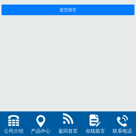
公司介绍
产品中心
返回首页
在线留言
联系电话