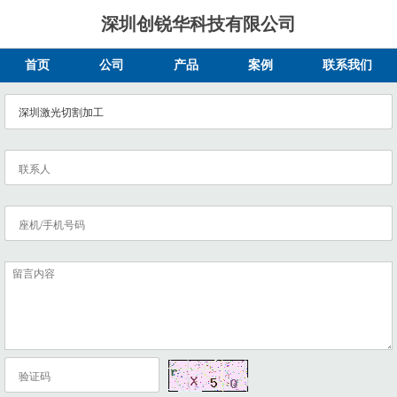
深圳创锐华科技有限公司
首页
公司
产品
案例
联系我们